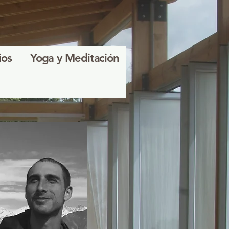
ios
Yoga y Meditación