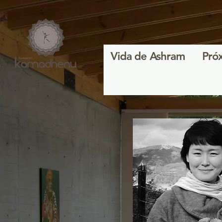
Vida de Ashram
Pró