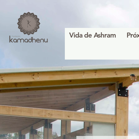
Vida de Ashram
Pró